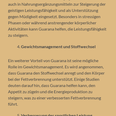
auch in Nahrungsergänzungsmitteln zur Steigerung der
geistigen Leistungsfähigkeit und als Unterstützung
gegen Müdigkeit eingesetzt. Besonders in stressigen
Phasen oder während anstrengender körperlicher
Aktivitäten kann Guarana helfen, die Leistungsfähigkeit
zu steigern.
Gewichtsmanagement und Stoffwechsel
Ein weiterer Vorteil von Guarana ist seine mögliche
Rolle im Gewichtsmanagement. Es wird angenommen,
dass Guarana den Stoffwechsel anregt und den Körper
bei der Fettverbrennung unterstützt. Einige Studien
deuten darauf hin, dass Guarana helfen kann, den
Appetit zu zügeln und die Energieproduktion zu
steigern, was zu einer verbesserten Fettverbrennung
führt.
Verbesserung der sportlichen Leistung