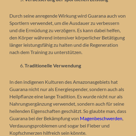
Durch seine anregende Wirkung wird Guarana auch von
Sportlern verwendet, um die Ausdauer zu verbessern
und die Ermüdung zu verzögern. Es kann dabei helfen,
den Körper während intensiver körperlicher Betätigung
länger leistungsfähig zu halten und die Regeneration
nach dem Training zu unterstützen.
Traditionelle Verwendung
In den indigenen Kulturen des Amazonasgebiets hat
Guarana nicht nur als Energiespender, sondern auch als
Heilpflanze eine lange Tradition. Es wurde nicht nur als
Nahrungsergänzung verwendet, sondern auch für seine
heilenden Eigenschaften geschätzt. So glaubte man, dass
Guarana bei der Bekämpfung von
Magenbeschwerden
,
Verdauungsproblemen und sogar bei Fieber und
Kopfschmerzen hilfreich sein könnte.