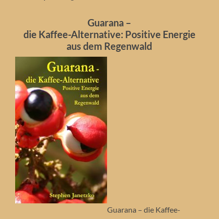
Guarana –
die Kaffee-Alternative: Positive Energie
aus dem Regenwald
Guarana – die Kaffee-