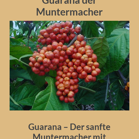
Muntermacher
Guarana – Der sanfte
Muntermacher mit