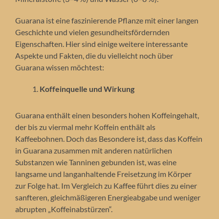
Guarana ist eine faszinierende Pflanze mit einer langen
Geschichte und vielen gesundheitsfördernden
Eigenschaften. Hier sind einige weitere interessante
Aspekte und Fakten, die du vielleicht noch über
Guarana wissen möchtest:
Koffeinquelle und Wirkung
Guarana enthält einen besonders hohen Koffeingehalt,
der bis zu viermal mehr Koffein enthält als
Kaffeebohnen. Doch das Besondere ist, dass das Koffein
in Guarana zusammen mit anderen natürlichen
Substanzen wie Tanninen gebunden ist, was eine
langsame und langanhaltende Freisetzung im Körper
zur Folge hat. Im Vergleich zu Kaffee führt dies zu einer
sanfteren, gleichmäßigeren Energieabgabe und weniger
abrupten „Koffeinabstürzen“.