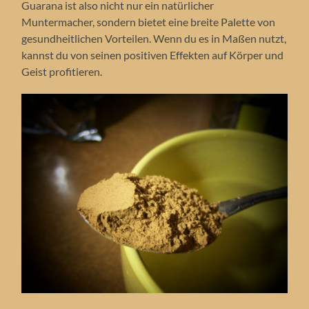
Guarana ist also nicht nur ein natürlicher
Muntermacher, sondern bietet eine breite Palette von
gesundheitlichen Vorteilen. Wenn du es in Maßen nutzt,
kannst du von seinen positiven Effekten auf Körper und
Geist profitieren.