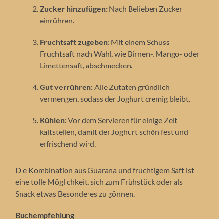
Zucker hinzufügen:
Nach Belieben Zucker
einrühren.
Fruchtsaft zugeben:
Mit einem Schuss
Fruchtsaft nach Wahl, wie Birnen-, Mango- oder
Limettensaft, abschmecken.
Gut verrühren:
Alle Zutaten gründlich
vermengen, sodass der Joghurt cremig bleibt.
Kühlen:
Vor dem Servieren für einige Zeit
kaltstellen, damit der Joghurt schön fest und
erfrischend wird.
Die Kombination aus Guarana und fruchtigem Saft ist
eine tolle Möglichkeit, sich zum Frühstück oder als
Snack etwas Besonderes zu gönnen.
Buchempfehlung