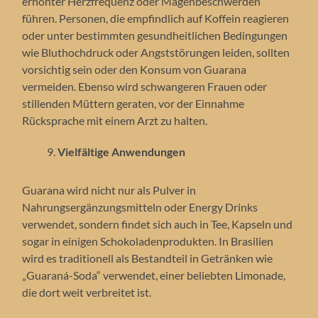
erhöhter Herzfrequenz oder Magenbeschwerden
führen. Personen, die empfindlich auf Koffein reagieren
oder unter bestimmten gesundheitlichen Bedingungen
wie Bluthochdruck oder Angststörungen leiden, sollten
vorsichtig sein oder den Konsum von Guarana
vermeiden. Ebenso wird schwangeren Frauen oder
stillenden Müttern geraten, vor der Einnahme
Rücksprache mit einem Arzt zu halten.
Vielfältige Anwendungen
Guarana wird nicht nur als Pulver in
Nahrungsergänzungsmitteln oder Energy Drinks
verwendet, sondern findet sich auch in Tee, Kapseln und
sogar in einigen Schokoladenprodukten. In Brasilien
wird es traditionell als Bestandteil in Getränken wie
„Guaraná-Soda“ verwendet, einer beliebten Limonade,
die dort weit verbreitet ist.