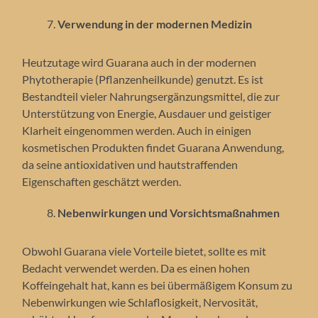
Verwendung in der modernen Medizin
Heutzutage wird Guarana auch in der modernen
Phytotherapie (Pflanzenheilkunde) genutzt. Es ist
Bestandteil vieler Nahrungsergänzungsmittel, die zur
Unterstützung von Energie, Ausdauer und geistiger
Klarheit eingenommen werden. Auch in einigen
kosmetischen Produkten findet Guarana Anwendung,
da seine antioxidativen und hautstraffenden
Eigenschaften geschätzt werden.
Nebenwirkungen und Vorsichtsmaßnahmen
Obwohl Guarana viele Vorteile bietet, sollte es mit
Bedacht verwendet werden. Da es einen hohen
Koffeingehalt hat, kann es bei übermäßigem Konsum zu
Nebenwirkungen wie Schlaflosigkeit, Nervosität,