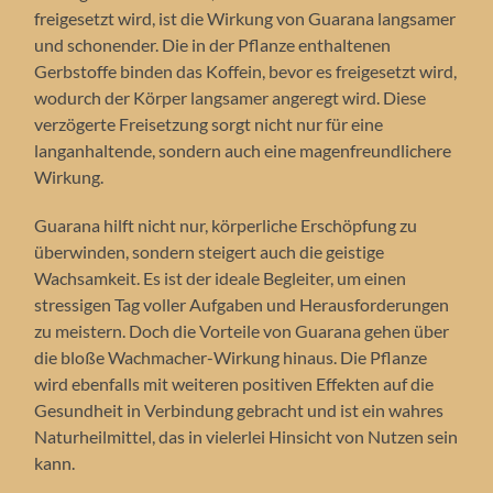
freigesetzt wird, ist die Wirkung von Guarana langsamer
und schonender. Die in der Pflanze enthaltenen
Gerbstoffe binden das Koffein, bevor es freigesetzt wird,
wodurch der Körper langsamer angeregt wird. Diese
verzögerte Freisetzung sorgt nicht nur für eine
langanhaltende, sondern auch eine magenfreundlichere
Wirkung.
Guarana hilft nicht nur, körperliche Erschöpfung zu
überwinden, sondern steigert auch die geistige
Wachsamkeit. Es ist der ideale Begleiter, um einen
stressigen Tag voller Aufgaben und Herausforderungen
zu meistern. Doch die Vorteile von Guarana gehen über
die bloße Wachmacher-Wirkung hinaus. Die Pflanze
wird ebenfalls mit weiteren positiven Effekten auf die
Gesundheit in Verbindung gebracht und ist ein wahres
Naturheilmittel, das in vielerlei Hinsicht von Nutzen sein
kann.