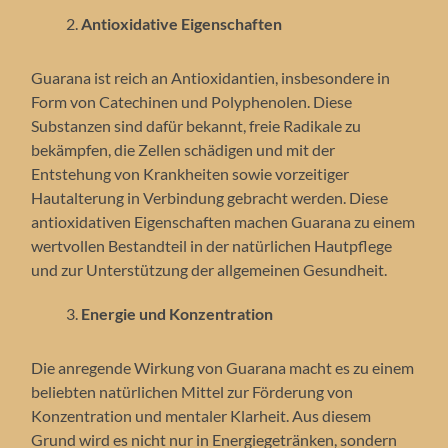
Antioxidative Eigenschaften
Guarana ist reich an Antioxidantien, insbesondere in
Form von Catechinen und Polyphenolen. Diese
Substanzen sind dafür bekannt, freie Radikale zu
bekämpfen, die Zellen schädigen und mit der
Entstehung von Krankheiten sowie vorzeitiger
Hautalterung in Verbindung gebracht werden. Diese
antioxidativen Eigenschaften machen Guarana zu einem
wertvollen Bestandteil in der natürlichen Hautpflege
und zur Unterstützung der allgemeinen Gesundheit.
Energie und Konzentration
Die anregende Wirkung von Guarana macht es zu einem
beliebten natürlichen Mittel zur Förderung von
Konzentration und mentaler Klarheit. Aus diesem
Grund wird es nicht nur in Energiegetränken, sondern