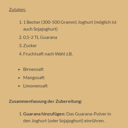
Zutaten:
1 Becher (300-500 Gramm) Joghurt (möglich ist
auch Sojajoghurt)
0,5-2 TL Guarana
Zucker
Fruchtsaft nach Wahl z.B.
Birnensaft
Mangosaft
Limonensaft
Zusammenfassung der Zubereitung:
Guarana hinzufügen:
Das Guarana-Pulver in
den Joghurt (oder Sojajoghurt) einrühren.