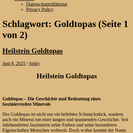
Datenschutzerklärung
Privacy Policy
Schlagwort:
Goldtopas
(Seite 1
von 2)
Heilstein Goldtopas
Juni 8, 2025
/
Spiky
Heilstein Goldtopas
Goldtopas – Die Geschichte und Bedeutung eines
faszinierenden Minerals
Der Goldtopas ist nicht nur ein beliebtes Schmuckstück, sondern
auch ein Mineral mit einer langen und spannenden Geschichte. Seit
Jahrhunderten faszinieren seine Farben und seine besonderen
Eigenschaften Menschen weltweit. Doch woher kommt der Name