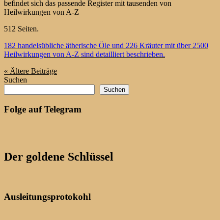
befindet sich das passende Register mit tausenden von
Heilwirkungen von A-Z
512 Seiten.
182 handelsübliche ätherische Öle und 226 Kräuter mit über 2500
Heilwirkungen von A-Z sind detailliert beschrieben.
« Ältere
Beiträge
Suchen
Suchen
Folge auf Telegram
Der goldene Schlüssel
Ausleitungsprotokohl