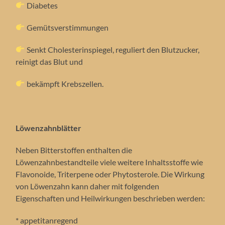
Diabetes
Gemütsverstimmungen
Senkt Cholesterinspiegel, reguliert den Blutzucker,
reinigt das Blut und
bekämpft Krebszellen.
Löwenzahnblätter
Neben Bitterstoffen enthalten die
Löwenzahnbestandteile viele weitere Inhaltsstoffe wie
Flavonoide, Triterpene oder Phytosterole. Die Wirkung
von Löwenzahn kann daher mit folgenden
Eigenschaften und Heilwirkungen beschrieben werden:
* appetitanregend