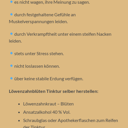
es nicht wagen, ihre Meinung zu sagen.
durch festgehaltene Gefühle an
Muskelverspannungen leiden.
durch Verkrampftheit unter einem steifen Nacken
leiden.
stets unter Stress stehen.
nicht loslassen können.
über keine stabile Erdung verfügen.
Löwenzahnblüten Tinktur selber herstellen:
Löwenzahnkraut – Blüten
Ansatzalkohol 40 % Vol.
Schraubglas oder Apothekerflaschen zum Reifen
der Tinktur