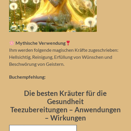
Mythische Verwendung
Ihm werden folgende magischen Kräfte zugeschrieben:
Hellsichtig, Reinigung, Erfüllung von Wünschen und
Beschwörung von Geistern.
Buchempfehlung:
Die besten Kräuter für die
Gesundheit
Teezubereitungen – Anwendungen
– Wirkungen