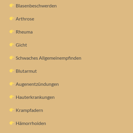
Blasenbeschwerden
Arthrose
Rheuma
Gicht
Schwaches Allgemeinempfinden
Blutarmut
Augenentzündungen
Hauterkrankungen
Krampfadern
Hämorrhoiden