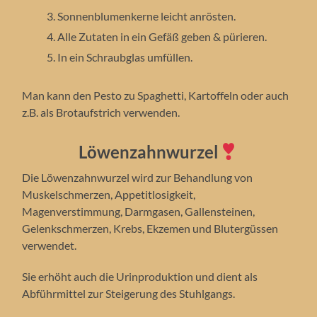
Sonnenblumenkerne leicht anrösten.
Alle Zutaten in ein Gefäß geben & pürieren.
In ein Schraubglas umfüllen.
Man kann den Pesto zu Spaghetti, Kartoffeln oder auch
z.B. als Brotaufstrich verwenden.
Löwenzahnwurzel
Die Löwenzahnwurzel wird zur Behandlung von
Muskelschmerzen, Appetitlosigkeit,
Magenverstimmung, Darmgasen, Gallensteinen,
Gelenkschmerzen, Krebs, Ekzemen und Blutergüssen
verwendet.
Sie erhöht auch die Urinproduktion und dient als
Abführmittel zur Steigerung des Stuhlgangs.