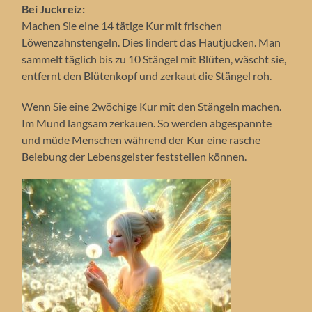
Bei Juckreiz:
Machen Sie eine 14 tätige Kur mit frischen
Löwenzahnstengeln. Dies lindert das Hautjucken. Man
sammelt täglich bis zu 10 Stängel mit Blüten, wäscht sie,
entfernt den Blütenkopf und zerkaut die Stängel roh.
Wenn Sie eine 2wöchige Kur mit den Stängeln machen.
Im Mund langsam zerkauen. So werden abgespannte
und müde Menschen während der Kur eine rasche
Belebung der Lebensgeister feststellen können.