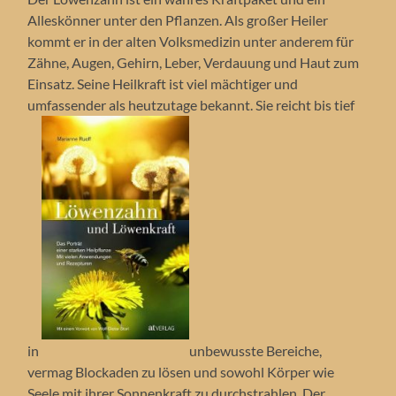
Alleskönner unter den Pflanzen. Als großer Heiler
kommt er in der alten Volksmedizin unter anderem für
Zähne, Augen, Gehirn, Leber, Verdauung und Haut zum
Einsatz. Seine Heilkraft ist viel mächtiger und
umfassender als heutzutage bekannt. Sie reicht bis tief
in
unbewusste Bereiche,
vermag Blockaden zu lösen und sowohl Körper wie
Seele mit ihrer Sonnenkraft zu durchstrahlen. Der