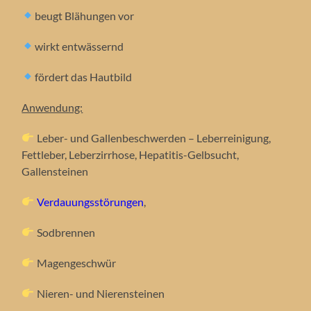
beugt Blähungen vor
wirkt entwässernd
fördert das Hautbild
Anwendung:
Leber- und Gallenbeschwerden – Leberreinigung,
Fettleber, Leberzirrhose, Hepatitis-Gelbsucht,
Gallensteinen
Verdauungsstörungen
,
Sodbrennen
Magengeschwür
Nieren- und Nierensteinen