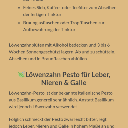
Feines Sieb, Kaffee- oder Teefilter zum Abseihen
der fertigen Tinktur
Braunglasflaschen oder Tropfflaschen zur
Aufbewahrung der Tinktur
Löwenzahnblüten mit Alkohol bedecken und 3 bis 6
Wochen Sonnengeschützt lagern. Ab und zu schütteln.
Abseihen und in Braunflaschen abfüllen.
Löwenzahn Pesto für Leber,
Nieren & Galle
Löwenzahn-Pesto ist der bekannte italienische Pesto
aus Basilikum generell sehr ähnlich. Anstatt Basilikum
wird jedoch Löwenzahn verwendet.
Folglich schmeckt der Pesto zwar leicht bitter, regt
jedoch Leber, Nieren und Galle in hohem Maße an und