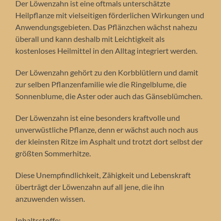
Der Löwenzahn ist eine oftmals unterschätzte
Heilpflanze mit vielseitigen förderlichen Wirkungen und
Anwendungsgebieten. Das Pflänzchen wächst nahezu
überall und kann deshalb mit Leichtigkeit als
kostenloses Heilmittel in den Alltag integriert werden.
Der Löwenzahn gehört zu den Korbblütlern und damit
zur selben Pflanzenfamilie wie die Ringelblume, die
Sonnenblume, die Aster oder auch das Gänseblümchen.
Der Löwenzahn ist eine besonders kraftvolle und
unverwüstliche Pflanze, denn er wächst auch noch aus
der kleinsten Ritze im Asphalt und trotzt dort selbst der
größten Sommerhitze.
Diese Unempfindlichkeit, Zähigkeit und Lebenskraft
überträgt der Löwenzahn auf all jene, die ihn
anzuwenden wissen.
Inhaltsstoffe: