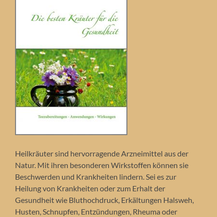
Heilkräuter sind hervorragende Arzneimittel aus der
Natur. Mit ihren besonderen Wirkstoffen können sie
Beschwerden und Krankheiten lindern. Sei es zur
Heilung von Krankheiten oder zum Erhalt der
Gesundheit wie Bluthochdruck, Erkältungen Halsweh,
Husten, Schnupfen, Entzündungen, Rheuma oder