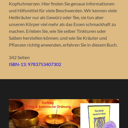
Kopfschmerzen. Hier finden Sie genaue Informationen
und Hilfsmittel für viele Beschwerden. Wir kennen viele
Heilkräuter nur als Gewürz oder Tee, sie tun aber
unseren Körper viel mehr als das Essen schmackhaft zu
machen. Erleben Sie, wie Sie selber Tinkturen oder
Salben herstellen können, und wie Sie Kräuter und
Pflanzen richtig anwenden, erfahren Sie in diesem Buch.
342 Seiten
ISBN-13: 9783753407302