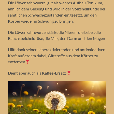
Die Löwenzahnwurzel gilt als wahres Aufbau-Tonikum,
ähnlich dem Ginseng und wird in der Volksheilkunde bei
sämtlichen Schwächezuständen eingesetzt, um den
Körper wieder in Schwung zu bringen.
Die Löwenzahnwurzel stärkt die Nieren, die Leber, die
Bauchspeicheldrüse, die Milz, den Darm und den Magen
Hilft dank seiner Leberaktivierenden und antioxidativen
Kraft außerdem dabei, Giftstoffe aus dem Körper zu
entfernen
Dient aber auch als Kaffee-Ersatz