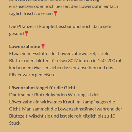
einzusetzen oder noch besser: den Löwenzahn einfach
täglich frisch zu essen
Die Pflanze ist komplett essbar und noch dazu sehr
gesund
Löwenzahntee
Etwa einen Esslöffel der Löwenzahnwurzel, -stiele,
Blätter oder -blüten für etwa 30 Minuten in 150-200 ml
kochendem Wasser ziehen lassen, abseihen und das
Elixier warm genießen.
Löwenzahnstängel für die Gicht:
Dank seiner Blutreinigenden Wirkung ist der
Löwenzahn ein wirksames Kraut im Kampf gegen die
Gicht. Man sammelt die Löwenzahnstängel während der
Blütezeit, wäscht sie und isst sie roh, täglich bis zu 10
Stück.