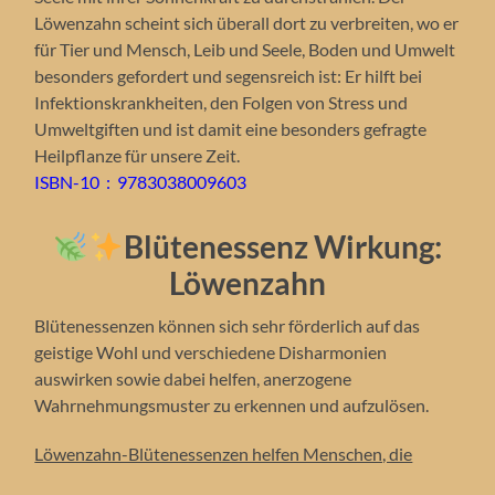
Löwenzahn scheint sich überall dort zu verbreiten, wo er
für Tier und Mensch, Leib und Seele, Boden und Umwelt
besonders gefordert und segensreich ist: Er hilft bei
Infektionskrankheiten, den Folgen von Stress und
Umweltgiften und ist damit eine besonders gefragte
Heilpflanze für unsere Zeit.
ISBN-10 ‏ : ‎
9783038009603
Blütenessenz Wirkung:
Löwenzahn
Blütenessenzen können sich sehr förderlich auf das
geistige Wohl und verschiedene Disharmonien
auswirken sowie dabei helfen, anerzogene
Wahrnehmungsmuster zu erkennen und aufzulösen.
Löwenzahn-Blütenessenzen helfen Menschen, die