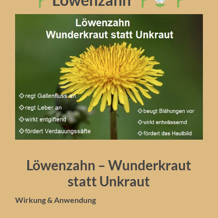
Löwenzahn – Wunderkraut
statt Unkraut
Wirkung & Anwendung