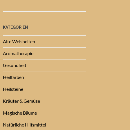
KATEGORIEN
Alte Weisheiten
Aromatherapie
Gesundheit
Heilfarben
Heilsteine
Kräuter & Gemüse
Magische Bäume
Natürliche Hilfsmittel