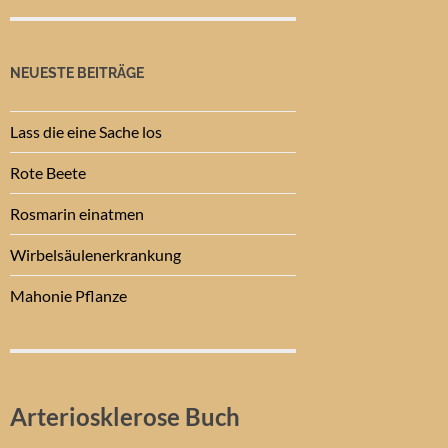
NEUESTE BEITRÄGE
Lass die eine Sache los
Rote Beete
Rosmarin einatmen
Wirbelsäulenerkrankung
Mahonie Pflanze
Arteriosklerose Buch