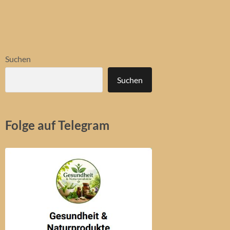
Suchen
Suchen
Folge auf Telegram