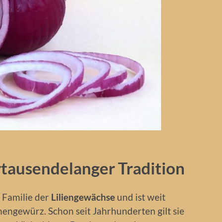
rtausendelanger Tradition
 Familie der
Liliengewächse
und ist weit
engewürz. Schon seit Jahrhunderten gilt sie