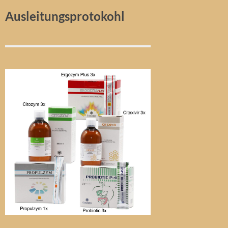
Ausleitungsprotokohl