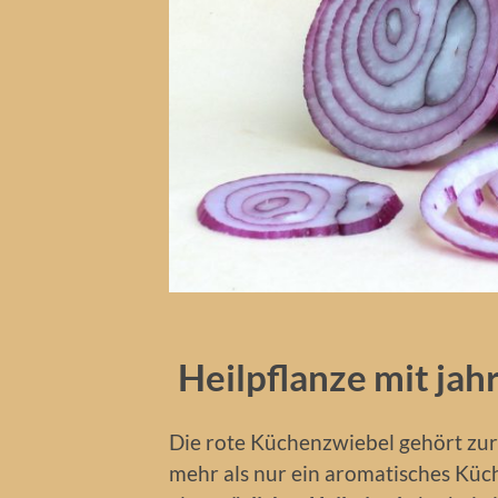
Heilpflanze mit jah
Die rote Küchenzwiebel gehört zur
mehr als nur ein aromatisches Küch