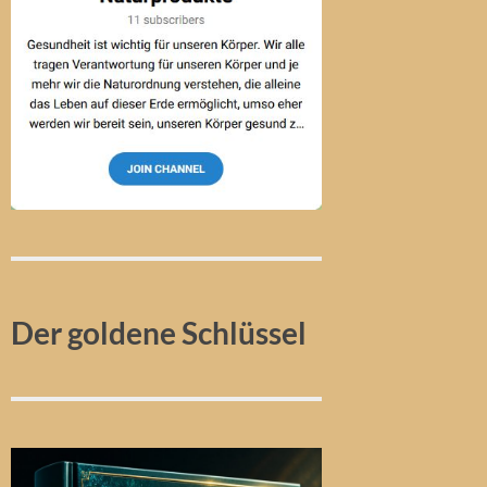
Der goldene Schlüssel