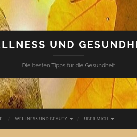
LLNESS UND GESUNDH
Die besten Tipps für die Gesundheit
E
WELLNESS UND BEAUTY
ÜBER MICH