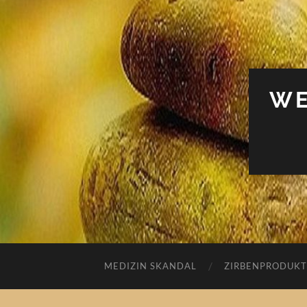
WE
MEDIZIN SKANDAL
ZIRBENPRODUKT