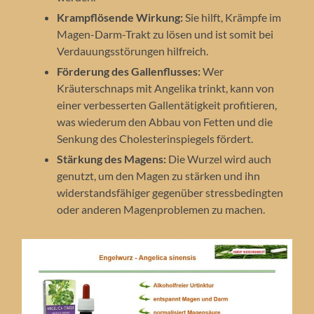
Krampflösende Wirkung:
Sie hilft, Krämpfe im
Magen-Darm-Trakt zu lösen und ist somit bei
Verdauungsstörungen hilfreich.
Förderung des Gallenflusses:
Wer
Kräuterschnaps mit Angelika trinkt, kann von
einer verbesserten Gallentätigkeit profitieren,
was wiederum den Abbau von Fetten und die
Senkung des Cholesterinspiegels fördert.
Stärkung des Magens:
Die Wurzel wird auch
genutzt, um den Magen zu stärken und ihn
widerstandsfähiger gegenüber stressbedingten
oder anderen Magenproblemen zu machen.