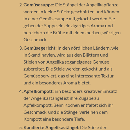
Gemüsesuppe:
Die Stängel der Angelikapflanze
werden in kleine Stücke geschnitten und können
in einer Gemüsesuppe mitgekocht werden. Sie
geben der Suppe ein einzigartiges Aroma und
bereichern die Brühe mit einem herben, würzigen
Geschmack.
Gemüsegericht:
In den nördlichen Ländern, wie
in Skandinavien, wird aus den Blättern und
Stielen von Angelika sogar eigenes Gemüse
zubereitet. Die Stiele werden gekocht und als
Gemüse serviert, das eine interessante Textur
und ein besonderes Aroma bietet.
Apfelkompott:
Ein besonders kreativer Einsatz
der Angelikastängel ist ihre Zugabe zu
Apfelkompott. Beim Kochen entfaltet sich ihr
Geschmack, und die Stängel verleihen dem
Kompott eine besondere Tiefe.
Kandierte Angelikastängel:
Die Stiele der