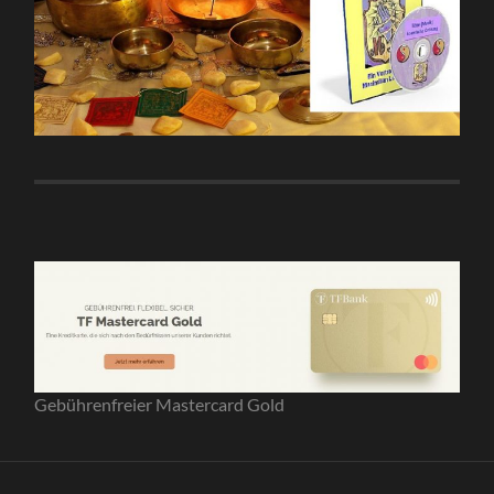
Gebührenfreier Mastercard Gold