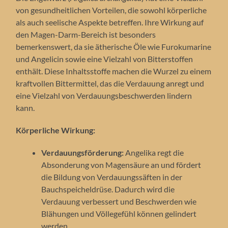
von gesundheitlichen Vorteilen, die sowohl körperliche
als auch seelische Aspekte betreffen. Ihre Wirkung auf
den Magen-Darm-Bereich ist besonders
bemerkenswert, da sie ätherische Öle wie Furokumarine
und Angelicin sowie eine Vielzahl von Bitterstoffen
enthält. Diese Inhaltsstoffe machen die Wurzel zu einem
kraftvollen Bittermittel, das die Verdauung anregt und
eine Vielzahl von Verdauungsbeschwerden lindern
kann.
Körperliche Wirkung:
Verdauungsförderung:
Angelika regt die
Absonderung von Magensäure an und fördert
die Bildung von Verdauungssäften in der
Bauchspeicheldrüse. Dadurch wird die
Verdauung verbessert und Beschwerden wie
Blähungen und Völlegefühl können gelindert
werden.