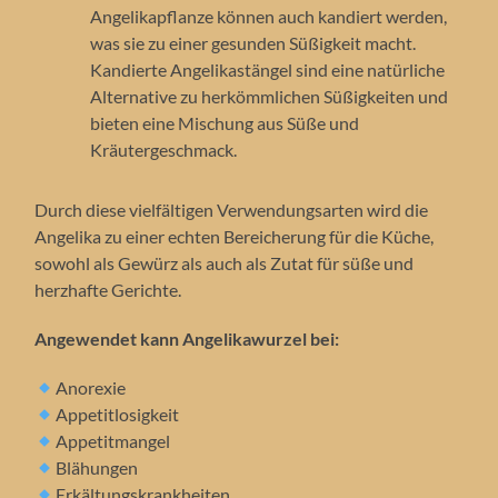
Angelikapflanze können auch kandiert werden,
was sie zu einer gesunden Süßigkeit macht.
Kandierte Angelikastängel sind eine natürliche
Alternative zu herkömmlichen Süßigkeiten und
bieten eine Mischung aus Süße und
Kräutergeschmack.
Durch diese vielfältigen Verwendungsarten wird die
Angelika zu einer echten Bereicherung für die Küche,
sowohl als Gewürz als auch als Zutat für süße und
herzhafte Gerichte.
Angewendet kann Angelikawurzel bei:
Anorexie
Appetitlosigkeit
Appetitmangel
Blähungen
Erkältungskrankheiten