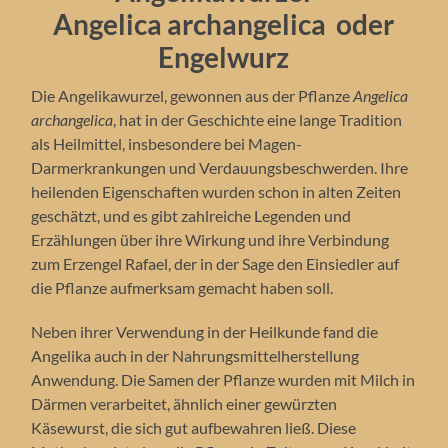
Angelica archangelica oder
Engelwurz
Die Angelikawurzel, gewonnen aus der Pflanze
Angelica
archangelica
, hat in der Geschichte eine lange Tradition
als Heilmittel, insbesondere bei Magen-
Darmerkrankungen und Verdauungsbeschwerden. Ihre
heilenden Eigenschaften wurden schon in alten Zeiten
geschätzt, und es gibt zahlreiche Legenden und
Erzählungen über ihre Wirkung und ihre Verbindung
zum Erzengel Rafael, der in der Sage den Einsiedler auf
die Pflanze aufmerksam gemacht haben soll.
Neben ihrer Verwendung in der Heilkunde fand die
Angelika auch in der Nahrungsmittelherstellung
Anwendung. Die Samen der Pflanze wurden mit Milch in
Därmen verarbeitet, ähnlich einer gewürzten
Käsewurst, die sich gut aufbewahren ließ. Diese