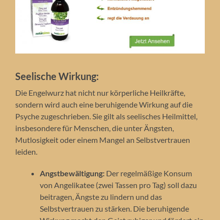
Seelische Wirkung:
Die Engelwurz hat nicht nur körperliche Heilkräfte,
sondern wird auch eine beruhigende Wirkung auf die
Psyche zugeschrieben. Sie gilt als seelisches Heilmittel,
insbesondere für Menschen, die unter Ängsten,
Mutlosigkeit oder einem Mangel an Selbstvertrauen
leiden.
Angstbewältigung:
Der regelmäßige Konsum
von Angelikatee (zwei Tassen pro Tag) soll dazu
beitragen, Ängste zu lindern und das
Selbstvertrauen zu stärken. Die beruhigende