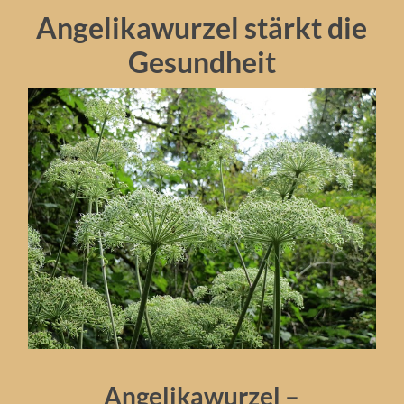
Angelikawurzel stärkt die
Gesundheit
Angelikawurzel –