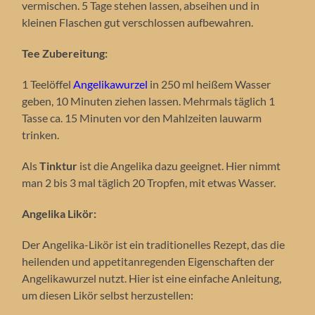
vermischen. 5 Tage stehen lassen, abseihen und in
kleinen Flaschen gut verschlossen aufbewahren.
Tee Zubereitung:
1 Teelöffel
Angelikawurzel
in 250 ml heißem Wasser
geben, 10 Minuten ziehen lassen. Mehrmals täglich 1
Tasse ca. 15 Minuten vor den Mahlzeiten lauwarm
trinken.
Als
Tinktur
ist die Angelika dazu geeignet. Hier nimmt
man 2 bis 3 mal täglich 20 Tropfen, mit etwas Wasser.
Angelika Likör:
Der Angelika-Likör ist ein traditionelles Rezept, das die
heilenden und appetitanregenden Eigenschaften der
Angelikawurzel nutzt. Hier ist eine einfache Anleitung,
um diesen Likör selbst herzustellen: