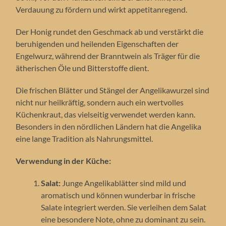
Verdauung zu fördern und wirkt appetitanregend.
Der Honig rundet den Geschmack ab und verstärkt die
beruhigenden und heilenden Eigenschaften der
Engelwurz, während der Branntwein als Träger für die
ätherischen Öle und Bitterstoffe dient.
Die frischen Blätter und Stängel der Angelikawurzel sind
nicht nur heilkräftig, sondern auch ein wertvolles
Küchenkraut, das vielseitig verwendet werden kann.
Besonders in den nördlichen Ländern hat die Angelika
eine lange Tradition als Nahrungsmittel.
Verwendung in der Küche:
Salat:
Junge Angelikablätter sind mild und
aromatisch und können wunderbar in frische
Salate integriert werden. Sie verleihen dem Salat
eine besondere Note, ohne zu dominant zu sein.