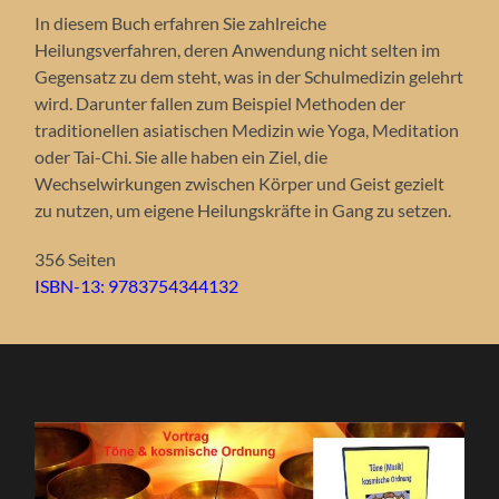
In diesem Buch erfahren Sie zahlreiche
Heilungsverfahren, deren Anwendung nicht selten im
Gegensatz zu dem steht, was in der Schulmedizin gelehrt
wird. Darunter fallen zum Beispiel Methoden der
traditionellen asiatischen Medizin wie Yoga, Meditation
oder Tai-Chi. Sie alle haben ein Ziel, die
Wechselwirkungen zwischen Körper und Geist gezielt
zu nutzen, um eigene Heilungskräfte in Gang zu setzen.
356 Seiten
ISBN-13: 9783754344132