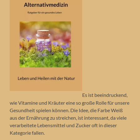
Es ist beeindruckend,
wie Vitamine und Kräuter eine so große Rolle für unsere
Gesundheit spielen können. Die Idee, die Farbe Weiß
aus der Ernährung zu streichen, ist interessant, da viele
verarbeitete Lebensmittel und Zucker oft in dieser
Kategorie fallen.