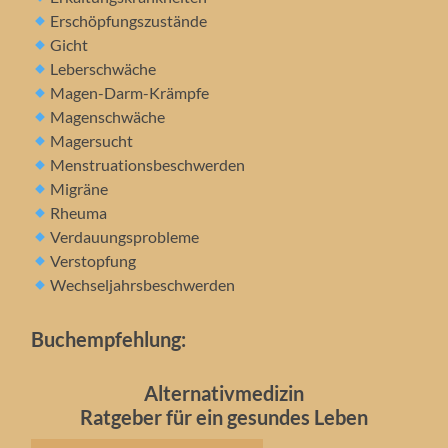
Erschöpfungszustände
Gicht
Leberschwäche
Magen-Darm-Krämpfe
Magenschwäche
Magersucht
Menstruationsbeschwerden
Migräne
Rheuma
Verdauungsprobleme
Verstopfung
Wechseljahrsbeschwerden
Buchempfehlung:
Alternativmedizin
Ratgeber für ein gesundes Leben