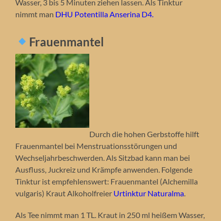
Wasser, 3 bis 5 Minuten ziehen lassen. Als Tinktur
nimmt man
DHU Potentilla Anserina D4.
Frauenmantel
Durch die hohen Gerbstoffe hilft
Frauenmantel bei Menstruationsstörungen und
Wechseljahrbeschwerden. Als Sitzbad kann man bei
Ausfluss, Juckreiz und Krämpfe anwenden. Folgende
Tinktur ist empfehlenswert: Frauenmantel (Alchemilla
vulgaris) Kraut Alkoholfreier
Urtinktur Naturalma
.
Als Tee nimmt man 1 TL. Kraut in 250 ml heißem Wasser,