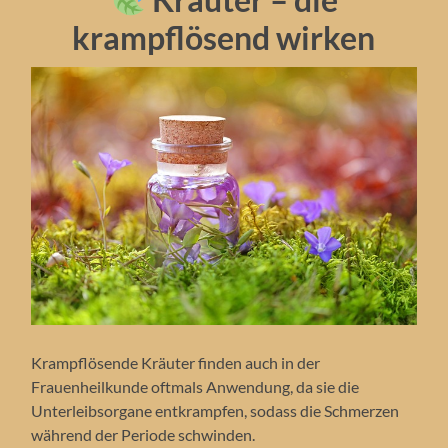
krampflösend wirken
Krampflösende Kräuter finden auch in der
Frauenheilkunde oftmals Anwendung, da sie die
Unterleibsorgane entkrampfen, sodass die Schmerzen
während der Periode schwinden.