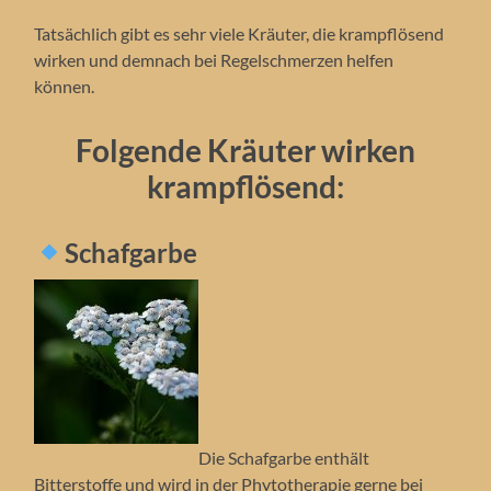
Tatsächlich gibt es sehr viele Kräuter, die krampflösend
wirken und demnach bei Regelschmerzen helfen
können.
Folgende Kräuter wirken
krampflösend:
Schafgarbe
Die Schafgarbe enthält
Bitterstoffe und wird in der Phytotherapie gerne bei