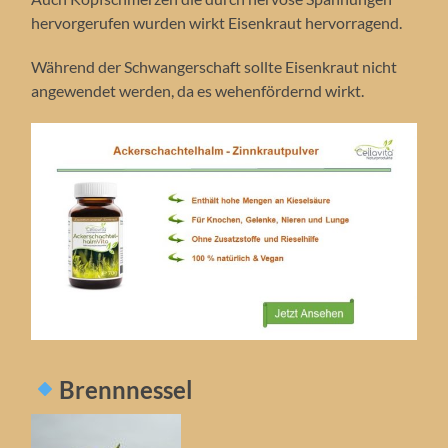
hervorgerufen wurden wirkt Eisenkraut hervorragend.
Während der Schwangerschaft sollte Eisenkraut nicht
angewendet werden, da es wehenfördernd wirkt.
Brennnessel