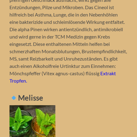
Entzündungen, Pilze und Mikroben. Das Cineol ist
hilfreich bei Asthma, Lunge, die in den Nebenhöhlen
eine bakterizide und schleimlösende Wirkung entfaltet.
Die alpha Pinen wirken antientzündlich, antimikrobiell
und wird gerne in der TCM Medizin gegen Krebs
eingesetzt. Diese enthaltenen Mitteln helfen bei
schmerzhaften Monatsblutungen, Brustempfindlichkeit,
MS, samt Reizbarkeit und Unruhezuständen. Es gibt
auch einen Alkoholfreie Urtinktur zum Einnehmen:
Mönchspfeffer (Vitex agnus-castus) flüssig
Extrakt
Tropfen.
Melisse