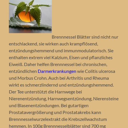
Brennnessel Blätter sind nicht nur
entschlackend, sie wirken auch krampflösend,
entzündungshemmend und immunmodulatorisch. Sie
enthalten extrem viel Kalzium, Eisen und pflanzliches
Eiweiß. Daher helfen Brennnessel bei chronischen,
entzündlichen
Darmerkrankungen
wie Colitis ulcerosa
und Morbus Crohn. Auch bei Arthritis und Rheuma
wirkt es schmerzlindernd und entzündungshemmend.
Der Tee unterstützt die Harnwege bei
Nierenentzündung, Harnwegsentzündung, Nierensteine
und Blasenentzündungen. Bei gutartigen
Prostatavergrößerung und Prostatakrebs kann
Brennnesselwurzelextrakt die Krebszellwachstum
hemmen. In 100g Brennnesselblätter sind 700 mg