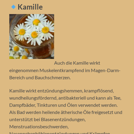
Kamille
Auch die Kamille wirkt
eingenommen Muskelentkrampfend im Magen-Darm-
Bereich und Bauchschmerzen.
Kamille wirkt entzündungshemmen, krampflösend,
wundheilungsfördernd, antibakteriell und kann als Tee,
Dampfbäder, Tinkturen und Ölen verwendet werden.
Als Bad werden heilende ätherische Öle freigesetzt und
unterstützt bei Blasenentzündungen,
Menstruationsbeschwerden,
Nasennebenhöhlenentzündungen und Krämpfen.