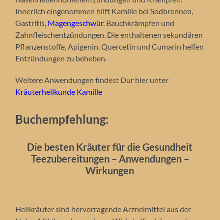
Innerlich eingenommen hilft Kamille bei Sodbrennen,
Gastritis,
Magengeschwür
, Bauchkrämpfen und
Zahnfleischentzündungen. Die enthaltenen sekundären
Pflanzenstoffe, Apigenin, Quercetin und Cumarin helfen
Entzündungen zu beheben.
Weitere Anwendungen findest Dur hier unter
Kräuterheilkunde Kamille
Buchempfehlung:
Die besten Kräuter für die Gesundheit
Teezubereitungen – Anwendungen –
Wirkungen
Heilkräuter sind hervorragende Arzneimittel aus der