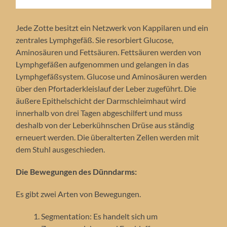
Jede Zotte besitzt ein Netzwerk von Kappilaren und ein
zentrales Lymphgefäß. Sie resorbiert Glucose,
Aminosäuren und Fettsäuren. Fettsäuren werden von
Lymphgefäßen aufgenommen und gelangen in das
Lymphgefäßsystem. Glucose und Aminosäuren werden
über den Pfortaderkleislauf der Leber zugeführt. Die
äußere Epithelschicht der Darmschleimhaut wird
innerhalb von drei Tagen abgeschilfert und muss
deshalb von der Leberkühnschen Drüse aus ständig
erneuert werden. Die überalterten Zellen werden mit
dem Stuhl ausgeschieden.
Die Bewegungen des Dünndarms:
Es gibt zwei Arten von Bewegungen.
Segmentation: Es handelt sich um