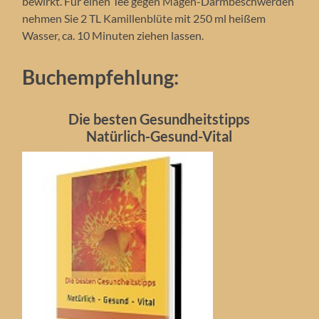
bewirkt. Für einen Tee gegen Magen-Darmbeschwerden
nehmen Sie 2 TL Kamillenblüte mit 250 ml heißem
Wasser, ca. 10 Minuten ziehen lassen.
Buchempfehlung:
Die besten Gesundheitstipps
Natürlich-Gesund-Vital