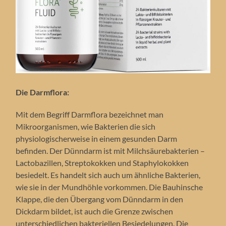
Die Darmflora:
Mit dem Begriff Darmflora bezeichnet man
Mikroorganismen, wie Bakterien die sich
physiologischerweise in einem gesunden Darm
befinden. Der Dünndarm ist mit Milchsäurebakterien –
Lactobazillen, Streptokokken und Staphylokokken
besiedelt. Es handelt sich auch um ähnliche Bakterien,
wie sie in der Mundhöhle vorkommen. Die Bauhinsche
Klappe, die den Übergang vom Dünndarm in den
Dickdarm bildet, ist auch die Grenze zwischen
unterschiedlichen bakteriellen Besiedelungen. Die