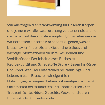
Wir alle tragen die Verantwortung für unseren Körper
und je mehr wir die Naturordnung verstehen, die alleine
das Leben auf dieser Erde ermöglicht, umso eher werden
wir bereit sein, unseren Körper das zu geben, was er
braucht.Hier finden Sie alle Gesundheitstipps und
wichtige Informationen für Ihre Gesundheit und
Wohlbefinden.Der Inhalt dieses Buches ist:
Radioaktivität und Schadstoffe Säure – Basen im Körper
und Produkten Der Unterschied bei Nahrungs- und
Lebensmitteln Brauchen wir eigentlich
Nahrungsergänzungen? Lebensnotwendige Frischkost
Unterschied bei raffinierten und unraffinierten Ölen
Trockenfrüchte, Nüsse, Getreide, Zucker und deren
Inhaltsstoffe Und vieles mehr.