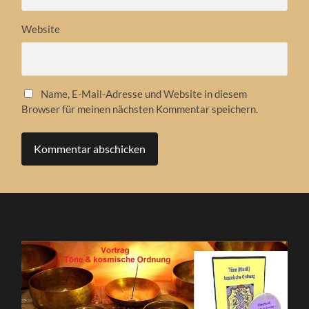
Website
Name, E-Mail-Adresse und Website in diesem
Browser für meinen nächsten Kommentar speichern.