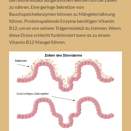
zu nähren. Eine geringe Sekretion von
Bauchspeichelenzymen können zu Mängelernährung
führen. Proteinspaltende Enzyme benötigen Vitamin
B12, um es von seinem Trägermolekül zu trennen. Wenn
diese Drüse schlecht funktioniert kann es zu einem
Vitamin B12 Mangel führen.