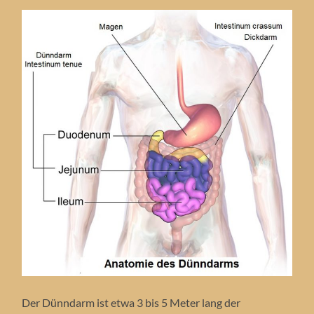
Der Dünndarm ist etwa 3 bis 5 Meter lang der