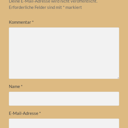
Deine E-Mail-Adresse wird nicht veröffentlicht.
Erforderliche Felder sind mit
*
markiert
Kommentar
*
Name
*
E-Mail-Adresse
*