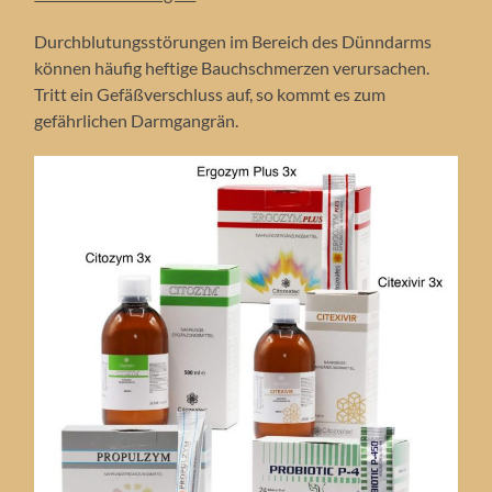
Durchblutungsstörungen im Bereich des Dünndarms
können häufig heftige Bauchschmerzen verursachen.
Tritt ein Gefäßverschluss auf, so kommt es zum
gefährlichen Darmgangrän.