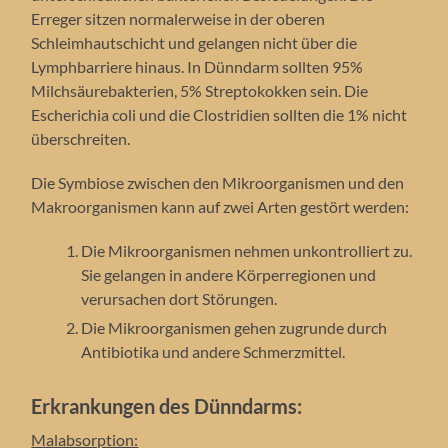
Erreger sitzen normalerweise in der oberen
Schleimhautschicht und gelangen nicht über die
Lymphbarriere hinaus. In Dünndarm sollten 95%
Milchsäurebakterien, 5% Streptokokken sein. Die
Escherichia coli und die Clostridien sollten die 1% nicht
überschreiten.
Die Symbiose zwischen den Mikroorganismen und den
Makroorganismen kann auf zwei Arten gestört werden:
Die Mikroorganismen nehmen unkontrolliert zu.
Sie gelangen in andere Körperregionen und
verursachen dort Störungen.
Die Mikroorganismen gehen zugrunde durch
Antibiotika und andere Schmerzmittel.
Erkrankungen des Dünndarms:
Malabsorption: