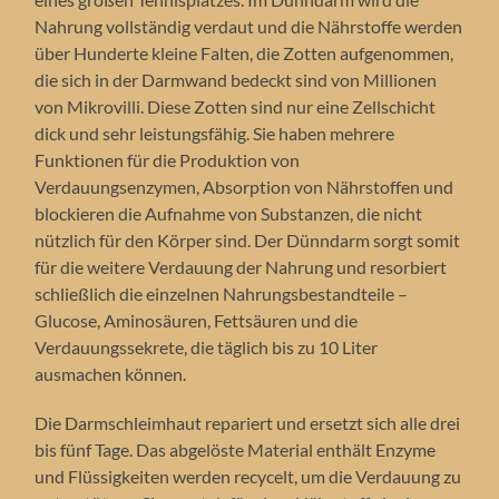
Nahrung vollständig verdaut und die Nährstoffe werden
über Hunderte kleine Falten, die Zotten aufgenommen,
die sich in der Darmwand bedeckt sind von Millionen
von Mikrovilli. Diese Zotten sind nur eine Zellschicht
dick und sehr leistungsfähig. Sie haben mehrere
Funktionen für die Produktion von
Verdauungsenzymen, Absorption von Nährstoffen und
blockieren die Aufnahme von Substanzen, die nicht
nützlich für den Körper sind. Der Dünndarm sorgt somit
für die weitere Verdauung der Nahrung und resorbiert
schließlich die einzelnen Nahrungsbestandteile –
Glucose, Aminosäuren, Fettsäuren und die
Verdauungssekrete, die täglich bis zu 10 Liter
ausmachen können.
Die Darmschleimhaut repariert und ersetzt sich alle drei
bis fünf Tage. Das abgelöste Material enthält Enzyme
und Flüssigkeiten werden recycelt, um die Verdauung zu