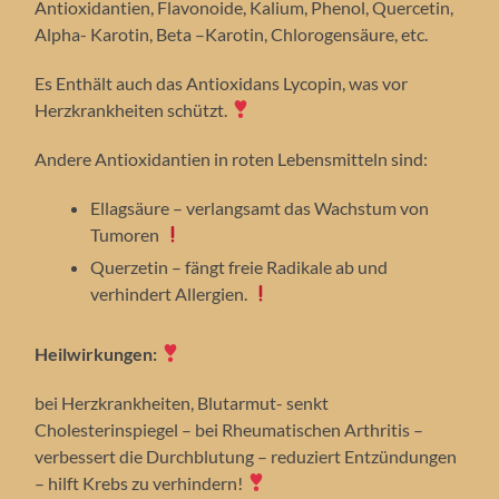
Antioxidantien, Flavonoide, Kalium, Phenol, Quercetin,
Alpha- Karotin, Beta –Karotin, Chlorogensäure, etc.
Es Enthält auch das Antioxidans Lycopin, was vor
Herzkrankheiten schützt.
Andere Antioxidantien in roten Lebensmitteln sind:
Ellagsäure – verlangsamt das Wachstum von
Tumoren
Querzetin – fängt freie Radikale ab und
verhindert Allergien.
Heilwirkungen:
bei Herzkrankheiten, Blutarmut- senkt
Cholesterinspiegel – bei Rheumatischen Arthritis –
verbessert die Durchblutung – reduziert Entzündungen
– hilft Krebs zu verhindern!