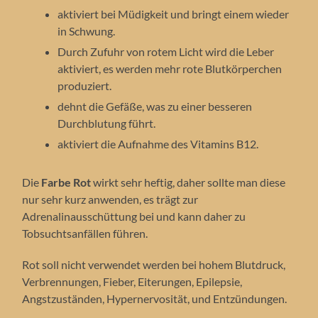
aktiviert bei Müdigkeit und bringt einem wieder
in Schwung.
Durch Zufuhr von rotem Licht wird die Leber
aktiviert, es werden mehr rote Blutkörperchen
produziert.
dehnt die Gefäße, was zu einer besseren
Durchblutung führt.
aktiviert die Aufnahme des Vitamins B12.
Die
Farbe Rot
wirkt sehr heftig, daher sollte man diese
nur sehr kurz anwenden, es trägt zur
Adrenalinausschüttung bei und kann daher zu
Tobsuchtsanfällen führen.
Rot soll nicht verwendet werden bei hohem Blutdruck,
Verbrennungen, Fieber, Eiterungen, Epilepsie,
Angstzuständen, Hypernervosität, und Entzündungen.