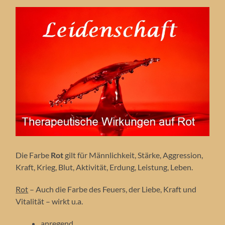
Die Farbe
Rot
gilt für Männlichkeit, Stärke, Aggression,
Kraft, Krieg, Blut, Aktivität, Erdung, Leistung, Leben.
Rot
– Auch die Farbe des Feuers, der Liebe, Kraft und
Vitalität – wirkt u.a.
anregend