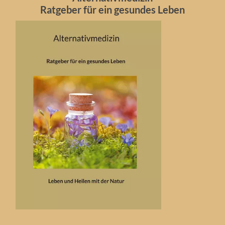
Ratgeber für ein gesundes Leben