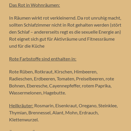
Das Rot in Wohnräumen:
In Räumen wirkt rot verkleinernd. Da rot unruhig macht,
sollten Schlafzimmer nicht in Rot gehalten werden (stört
den Schlaf – andererseits regt es die sexuelle Energie an)
Rot eignet sich gut für Aktivräume und Fitnessräume
und für die Küche
Rote Farbstoffe sind enthalten in:
Rote Rüben, Rotkraut, Kirschen, Himbeeren,
Radieschen, Erdbeeren, Tomaten, Preiselbeeren, rote
Bohnen, Eberesche, Cayennepfeffer, rotem Paprika,
Wassermelonen, Hagebutte.
Heilkräuter:
Rosmarin, Eisenkraut, Oregano, Steinklee,
Thymian, Brennessel, Alant, Mohn, Erdrauch,
Klettenwurzel.