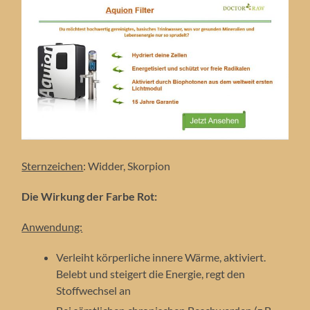
Sternzeichen
: Widder, Skorpion
Die Wirkung der Farbe Rot:
Anwendung:
Verleiht körperliche innere Wärme, aktiviert.
Belebt und steigert die Energie, regt den
Stoffwechsel an