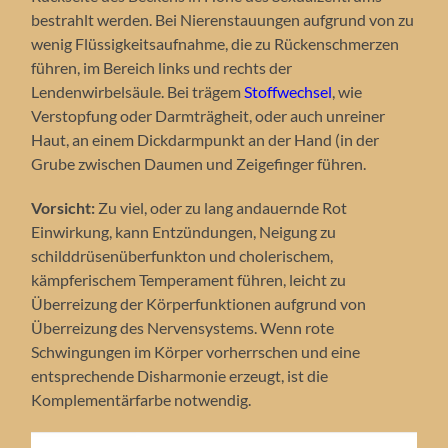
bestrahlt werden. Bei Nierenstauungen aufgrund von zu
wenig Flüssigkeitsaufnahme, die zu Rückenschmerzen
führen, im Bereich links und rechts der
Lendenwirbelsäule. Bei trägem
Stoffwechsel
, wie
Verstopfung oder Darmträgheit, oder auch unreiner
Haut, an einem Dickdarmpunkt an der Hand (in der
Grube zwischen Daumen und Zeigefinger führen.
Vorsicht:
Zu viel, oder zu lang andauernde Rot
Einwirkung, kann Entzündungen, Neigung zu
schilddrüsenüberfunkton und cholerischem,
kämpferischem Temperament führen, leicht zu
Überreizung der Körperfunktionen aufgrund von
Überreizung des Nervensystems. Wenn rote
Schwingungen im Körper vorherrschen und eine
entsprechende Disharmonie erzeugt, ist die
Komplementärfarbe notwendig.