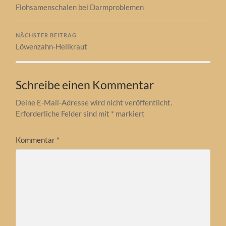
Flohsamenschalen bei Darmproblemen
NÄCHSTER BEITRAG
Löwenzahn-Heilkraut
Schreibe einen Kommentar
Deine E-Mail-Adresse wird nicht veröffentlicht.
Erforderliche Felder sind mit
*
markiert
Kommentar
*