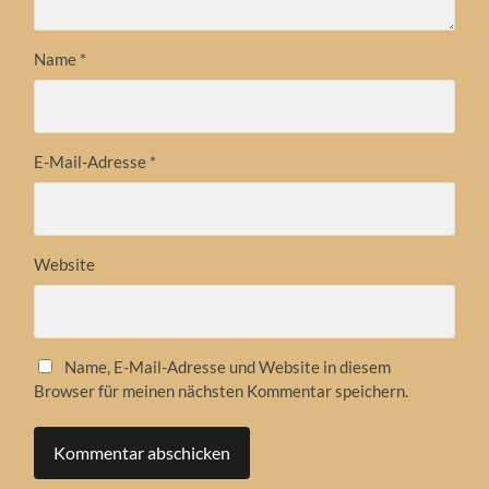
Name
*
E-Mail-Adresse
*
Website
Name, E-Mail-Adresse und Website in diesem
Browser für meinen nächsten Kommentar speichern.