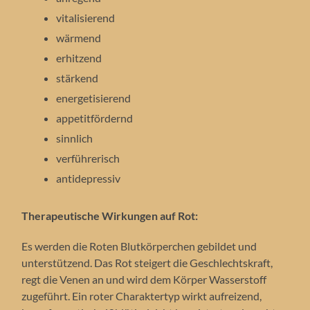
vitalisierend
wärmend
erhitzend
stärkend
energetisierend
appetitfördernd
sinnlich
verführerisch
antidepressiv
Therapeutische Wirkungen auf Rot:
Es werden die Roten Blutkörperchen gebildet und
unterstützend. Das Rot steigert die Geschlechtskraft,
regt die Venen an und wird dem Körper Wasserstoff
zugeführt. Ein roter Charaktertyp wirkt aufreizend,