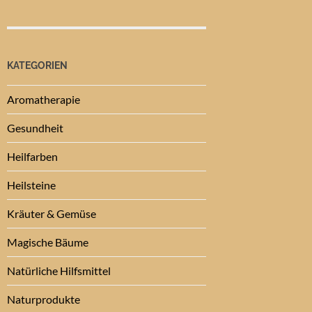
KATEGORIEN
Aromatherapie
Gesundheit
Heilfarben
Heilsteine
Kräuter & Gemüse
Magische Bäume
Natürliche Hilfsmittel
Naturprodukte