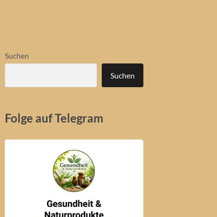
Suchen
Suchen
Folge auf Telegram