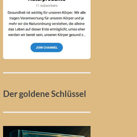
Der goldene Schlüssel