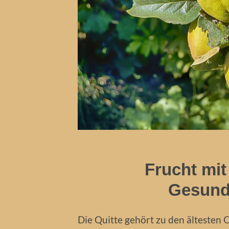
Frucht mi
Gesundh
Die Quitte gehört zu den ältesten 