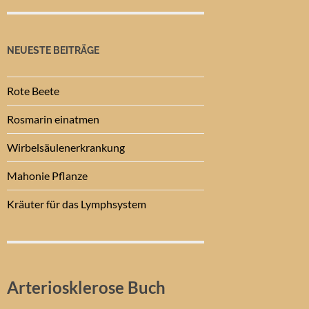
NEUESTE BEITRÄGE
Rote Beete
Rosmarin einatmen
Wirbelsäulenerkrankung
Mahonie Pflanze
Kräuter für das Lymphsystem
Arteriosklerose Buch