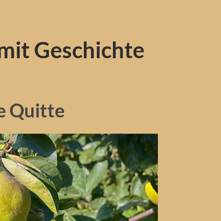
mit Geschichte
e Quitte