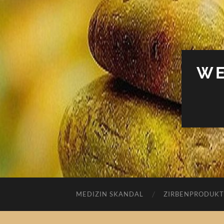
WE
MEDIZIN SKANDAL
ZIRBENPRODUKT