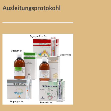
Ausleitungsprotokohl