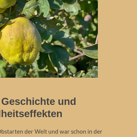
t Geschichte und
eitseffekten
Obstarten der Welt und war schon in der