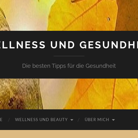
LLNESS UND GESUNDH
Die besten Tipps für die Gesundheit
E
WELLNESS UND BEAUTY
ÜBER MICH