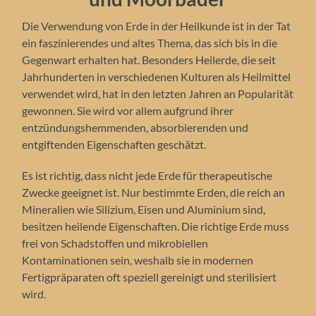
Die Verwendung von Erde in der Heilkunde ist in der Tat
ein faszinierendes und altes Thema, das sich bis in die
Gegenwart erhalten hat. Besonders Heilerde, die seit
Jahrhunderten in verschiedenen Kulturen als Heilmittel
verwendet wird, hat in den letzten Jahren an Popularität
gewonnen. Sie wird vor allem aufgrund ihrer
entzündungshemmenden, absorbierenden und
entgiftenden Eigenschaften geschätzt.
Es ist richtig, dass nicht jede Erde für therapeutische
Zwecke geeignet ist. Nur bestimmte Erden, die reich an
Mineralien wie Silizium, Eisen und Aluminium sind,
besitzen heilende Eigenschaften. Die richtige Erde muss
frei von Schadstoffen und mikrobiellen
Kontaminationen sein, weshalb sie in modernen
Fertigpräparaten oft speziell gereinigt und sterilisiert
wird.