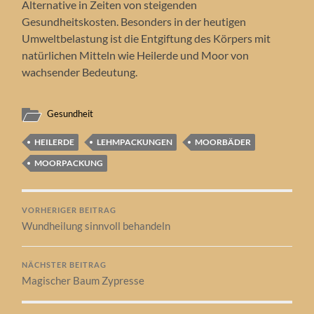
Alternative in Zeiten von steigenden
Gesundheitskosten. Besonders in der heutigen
Umweltbelastung ist die Entgiftung des Körpers mit
natürlichen Mitteln wie Heilerde und Moor von
wachsender Bedeutung.
Gesundheit
HEILERDE
LEHMPACKUNGEN
MOORBÄDER
MOORPACKUNG
VORHERIGER BEITRAG
Wundheilung sinnvoll behandeln
NÄCHSTER BEITRAG
Magischer Baum Zypresse