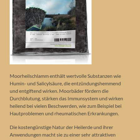
Moorheilschlamm enthält wertvolle Substanzen wie
Humin- und Salicylsäure, die entzündungshemmend
und entgiftend wirken. Moorbäder fördern die
Durchblutung, stärken das Immunsystem und wirken
heilend bei vielen Beschwerden, wie zum Beispiel bei
Hautproblemen und rheumatischen Erkrankungen.
Die kostengünstige Natur der Heilerde und ihrer
Anwendungen macht sie zu einer sehr attraktiven