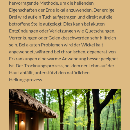
hervorragende Methode, um die heilenden
Eigenschaften der Erde lokal anzuwenden. Der erdige
Brei wird auf ein Tuch aufgetragen und direkt auf die
betroffene Stelle aufgelegt. Dies kann bei akuten
Entzündungen oder Verletzungen wie Quetschungen,
Verrenkungen oder Gelenkbeschwerden sehr hilfreich
sein. Bei akuten Problemen wird der Wickel kalt
angewendet, während bei chronischen, degenerativen
Erkrankungen eine warme Anwendung besser geeignet
ist. Der Trocknungsprozess, bei dem der Lehm auf der
Haut abfällt, unterstützt den natürlichen
Heilungsprozess.