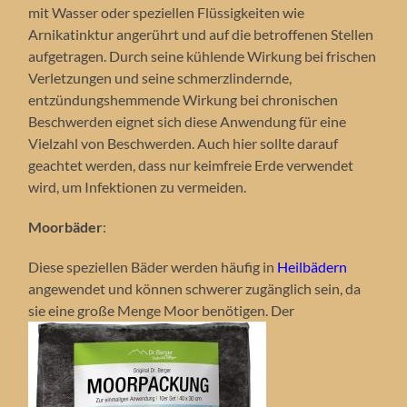
mit Wasser oder speziellen Flüssigkeiten wie
Arnikatinktur angerührt und auf die betroffenen Stellen
aufgetragen. Durch seine kühlende Wirkung bei frischen
Verletzungen und seine schmerzlindernde,
entzündungshemmende Wirkung bei chronischen
Beschwerden eignet sich diese Anwendung für eine
Vielzahl von Beschwerden. Auch hier sollte darauf
geachtet werden, dass nur keimfreie Erde verwendet
wird, um Infektionen zu vermeiden.
Moorbäder
:
Diese speziellen Bäder werden häufig in
Heilbädern
angewendet und können schwerer zugänglich sein, da
sie eine große Menge Moor benötigen. Der