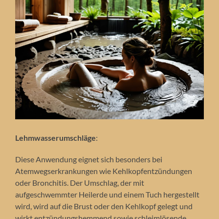
Lehmwasserumschläge
:
Diese Anwendung eignet sich besonders bei
Atemwegserkrankungen wie Kehlkopfentzündungen
oder Bronchitis. Der Umschlag, der mit
aufgeschwemmter Heilerde und einem Tuch hergestellt
wird, wird auf die Brust oder den Kehlkopf gelegt und
wirkt entzündungshemmend sowie schleimlösende.