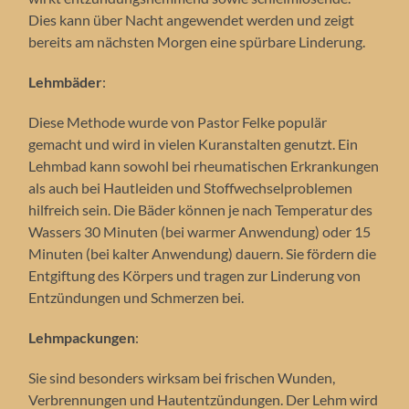
Dies kann über Nacht angewendet werden und zeigt
bereits am nächsten Morgen eine spürbare Linderung.
Lehmbäder
:
Diese Methode wurde von Pastor Felke populär
gemacht und wird in vielen Kuranstalten genutzt. Ein
Lehmbad kann sowohl bei rheumatischen Erkrankungen
als auch bei Hautleiden und Stoffwechselproblemen
hilfreich sein. Die Bäder können je nach Temperatur des
Wassers 30 Minuten (bei warmer Anwendung) oder 15
Minuten (bei kalter Anwendung) dauern. Sie fördern die
Entgiftung des Körpers und tragen zur Linderung von
Entzündungen und Schmerzen bei.
Lehmpackungen
:
Sie sind besonders wirksam bei frischen Wunden,
Verbrennungen und Hautentzündungen. Der Lehm wird