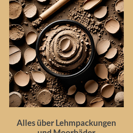
Alles über Lehmpackungen
und Moorbäder