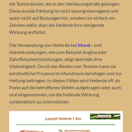
die Toxine bindet, die in den Verdauungstrakt gelangen.
Diese dunkle Färbung ist nicht besorgniserregend und
weist nicht auf Blutungen hin, sondern ist einfach ein
Zeichen dafür, dass die Heilerde ihre reinigende
Wirkung entfaltet.
Die Verwendung von Heilerde bei
Mund
– und
Halserkrankungen, wie zum Beispiel Angina oder
Zahnfleischentzündungen, zeigt ebenfalls ihre
Vielseitigkeit. Durch das Binden von Toxinen kann sie
entzündliche Prozesse im Mundraum beruhigen und zur
Heilung beitragen. In diesen Fällen wird Heilerde oft als
Paste auf die betroffenen Stellen aufgetragen oder auch
oral eingenommen, um die heilende Wirkung
systematisch zu unterstützen.