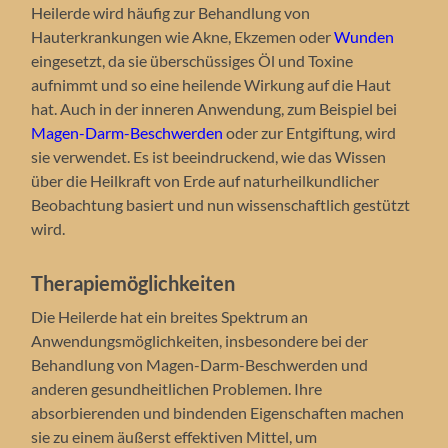
Heilerde wird häufig zur Behandlung von
Hauterkrankungen wie Akne, Ekzemen oder
Wunden
eingesetzt, da sie überschüssiges Öl und Toxine
aufnimmt und so eine heilende Wirkung auf die Haut
hat. Auch in der inneren Anwendung, zum Beispiel bei
Magen-Darm-Beschwerden
oder zur Entgiftung, wird
sie verwendet. Es ist beeindruckend, wie das Wissen
über die Heilkraft von Erde auf naturheilkundlicher
Beobachtung basiert und nun wissenschaftlich gestützt
wird.
Therapiemöglichkeiten
Die Heilerde hat ein breites Spektrum an
Anwendungsmöglichkeiten, insbesondere bei der
Behandlung von Magen-Darm-Beschwerden und
anderen gesundheitlichen Problemen. Ihre
absorbierenden und bindenden Eigenschaften machen
sie zu einem äußerst effektiven Mittel, um