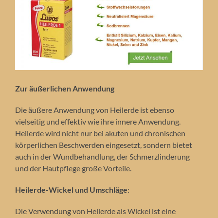
Zur äußerlichen Anwendung
Die äußere Anwendung von Heilerde ist ebenso
vielseitig und effektiv wie ihre innere Anwendung.
Heilerde wird nicht nur bei akuten und chronischen
körperlichen Beschwerden eingesetzt, sondern bietet
auch in der Wundbehandlung, der Schmerzlinderung
und der Hautpflege große Vorteile.
Heilerde-Wickel und Umschläge
:
Die Verwendung von Heilerde als Wickel ist eine