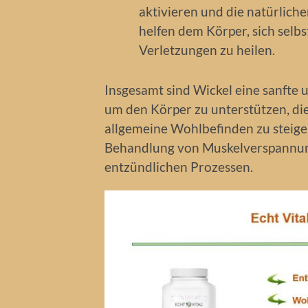
aktivieren und die natürlich
helfen dem Körper, sich selb
Verletzungen zu heilen.
Insgesamt sind Wickel eine sanfte
um den Körper zu unterstützen, die
allgemeine Wohlbefinden zu steigern
Behandlung von Muskelverspannun
entzündlichen Prozessen.