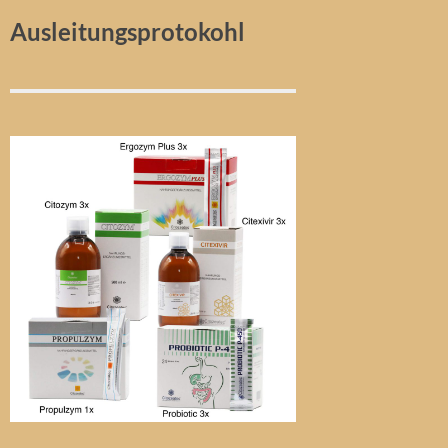
Ausleitungsprotokohl