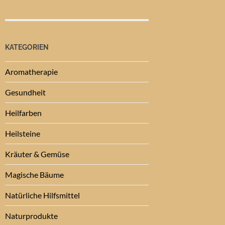
KATEGORIEN
Aromatherapie
Gesundheit
Heilfarben
Heilsteine
Kräuter & Gemüse
Magische Bäume
Natürliche Hilfsmittel
Naturprodukte