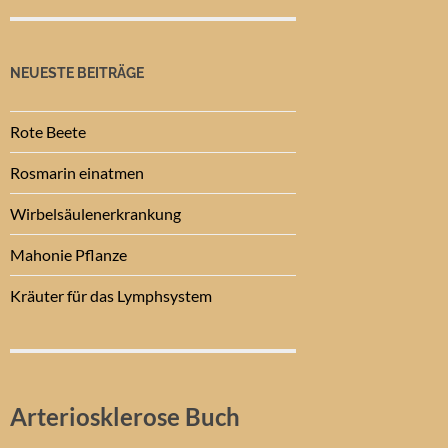
NEUESTE BEITRÄGE
Rote Beete
Rosmarin einatmen
Wirbelsäulenerkrankung
Mahonie Pflanze
Kräuter für das Lymphsystem
Arteriosklerose Buch