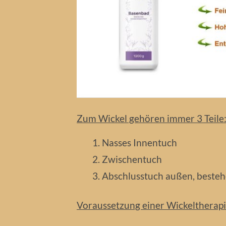
Zum Wickel gehören immer 3 Teile
Nasses Innentuch
Zwischentuch
Abschlusstuch außen, besteh
Voraussetzung einer Wickeltherapi