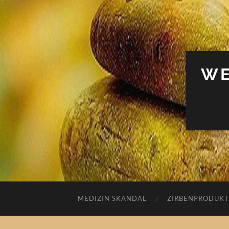
WE
MEDIZIN SKANDAL
ZIRBENPRODUKT