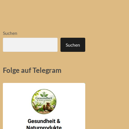
Suchen
Suchen
Folge auf Telegram