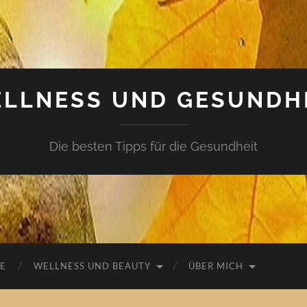
LLNESS UND GESUNDH
Die besten Tipps für die Gesundheit
E
WELLNESS UND BEAUTY
ÜBER MICH