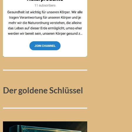
Der goldene Schlüssel