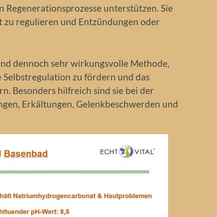
en Regenerationsprozesse unterstützen. Sie
st zu regulieren und Entzündungen oder
 und dennoch sehr wirkungsvolle Methode,
 Selbstregulation zu fördern und das
. Besonders hilfreich sind sie bei der
gen, Erkältungen, Gelenkbeschwerden und